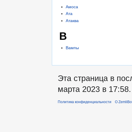
Амоса
Ата
Атаква
В
Вампы
Эта страница в пос
марта 2023 в 17:58.
Политика конфиденциальности
О ZemliBo