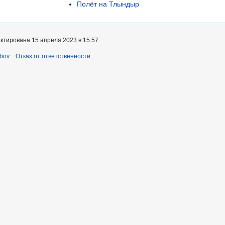
Полёт на Тлындыр
ктирована 15 апреля 2023 в 15:57.
bov
Отказ от ответственности