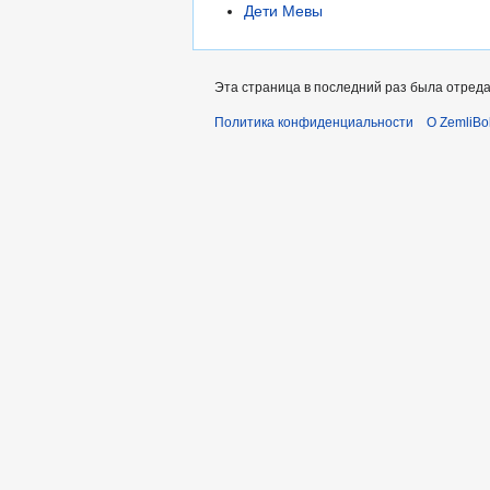
Дети Мевы
Эта страница в последний раз была отреда
Политика конфиденциальности
О ZemliBo