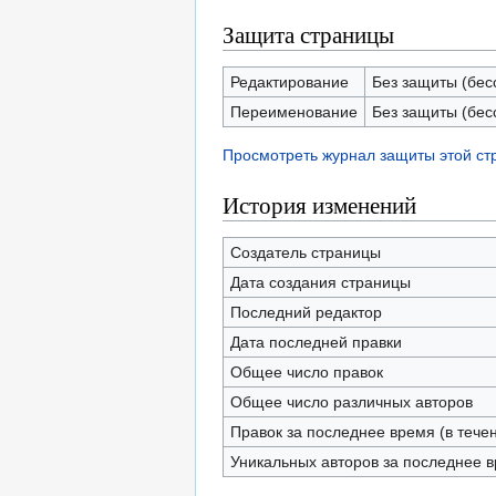
Защита страницы
Редактирование
Без защиты (бес
Переименование
Без защиты (бес
Просмотреть журнал защиты этой с
История изменений
Создатель страницы
Дата создания страницы
Последний редактор
Дата последней правки
Общее число правок
Общее число различных авторов
Правок за последнее время (в тече
Уникальных авторов за последнее 