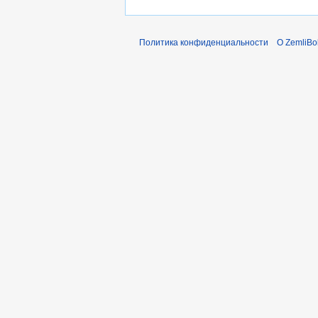
Политика конфиденциальности
О ZemliBo