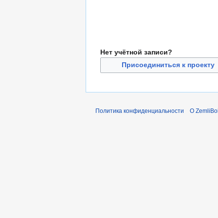
Нет учётной записи?
Присоединиться к проекту
Политика конфиденциальности
О ZemliBo