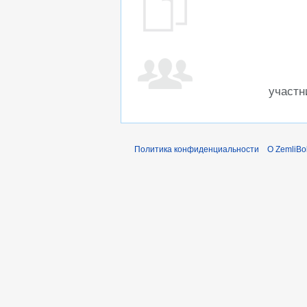
участн
Политика конфиденциальности
О ZemliBo