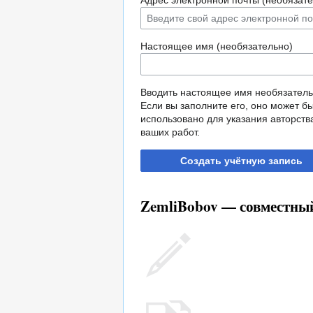
Адрес электронной почты (необязате
Настоящее имя (необязательно)
Вводить настоящее имя необязатель
Если вы заполните его, оно может б
использовано для указания авторств
ваших работ.
Создать учётную запись
ZemliBobov — совместный