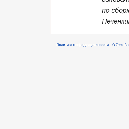
по сбор
Печенкин
Политика конфиденциальности
О ZemliBo